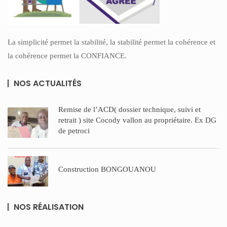
La simplicité permet la stabilité, la stabilité permet la cohérence et
la cohérence permet la CONFIANCE.
NOS ACTUALITÉS
Remise de l’ACD( dossier technique, suivi et
retrait ) site Cocody vallon au propriétaire. Ex DG
de petroci
Construction BONGOUANOU
NOS RÉALISATION