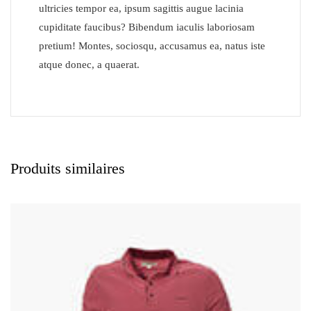
ultricies tempor ea, ipsum sagittis augue lacinia
cupiditate faucibus? Bibendum iaculis laboriosam
pretium! Montes, sociosqu, accusamus ea, natus iste
atque donec, a quaerat.
Produits similaires