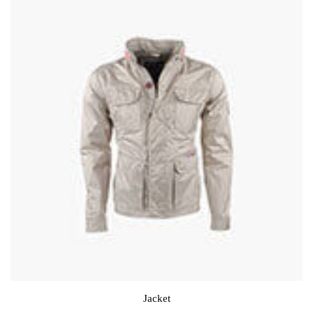
Jacket