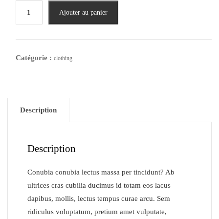
Ajouter au panier
Catégorie :
clothing
Description
Description
Conubia conubia lectus massa per tincidunt? Ab
ultrices cras cubilia ducimus id totam eos lacus
dapibus, mollis, lectus tempus curae arcu. Sem
ridiculus voluptatum, pretium amet vulputate,