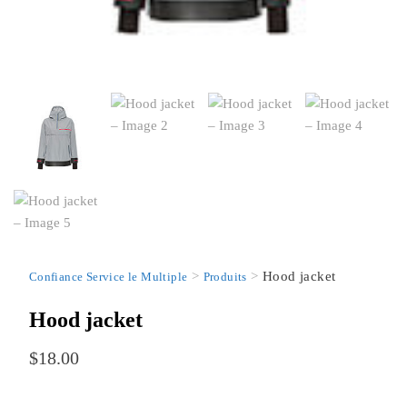
>
>
Hood jacket
Confiance Service le Multiple
Produits
Hood jacket
$
18.00