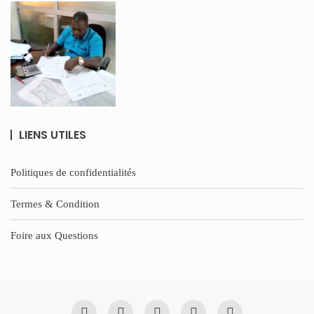
LIENS UTILES
Politiques de confidentialités
Termes & Condition
Foire aux Questions