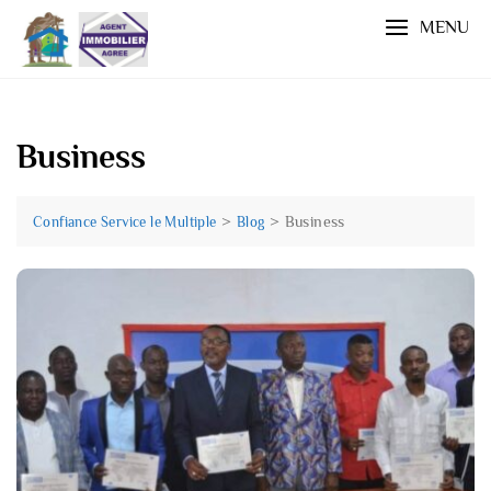
MENU
Business
>
>
Business
Confiance Service le Multiple
Blog