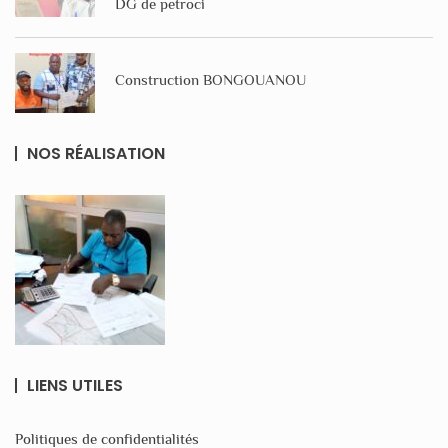
DG de petroci
Construction BONGOUANOU
NOS RÉALISATION
LIENS UTILES
Politiques de confidentialités