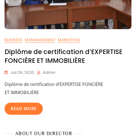
BUSINESS
MANANGEMENT
MARKETING
Diplôme de certification d’EXPERTISE
FONCIÈRE ET IMMOBILIÈRE
Juil 29, 2020
Admin
Diplôme de certification d’EXPERTISE FONCIÈRE
ET IMMOBILIÈRE
READ MORE
ABOUT OUR DIRECTOR