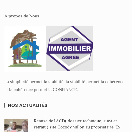
A propos de Nous
La simplicité permet la stabilité, la stabilité permet la cohérence
et la cohérence permet la CONFIANCE.
NOS ACTUALITÉS
Remise de l’ACD( dossier technique, suivi et
retrait ) site Cocody vallon au propriétaire. Ex