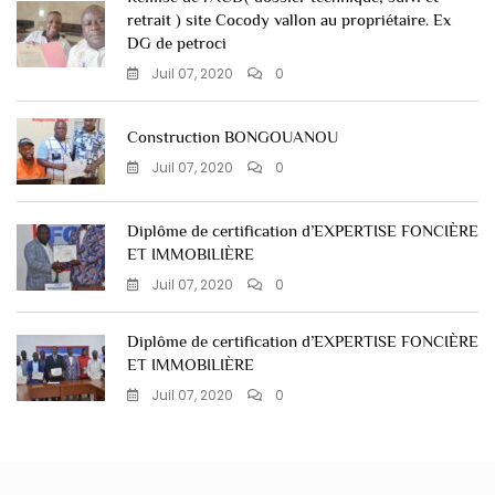
retrait ) site Cocody vallon au propriétaire. Ex
DG de petroci
Juil 07, 2020
0
Construction BONGOUANOU
Juil 07, 2020
0
Diplôme de certification d’EXPERTISE FONCIÈRE
ET IMMOBILIÈRE
Juil 07, 2020
0
Diplôme de certification d’EXPERTISE FONCIÈRE
ET IMMOBILIÈRE
Juil 07, 2020
0